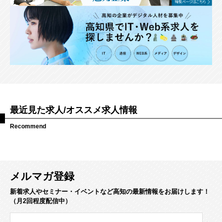
最近見た求人/オススメ求人情報
Recommend
メルマガ登録
新着求人やセミナー・イベントなど高知の最新情報をお届けします！
（月2回程度配信中）