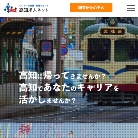
職業紹介の申込