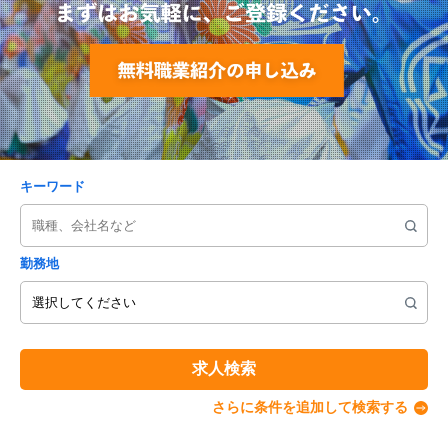
キーワード
勤務地
求人検索
さらに条件を追加して検索する