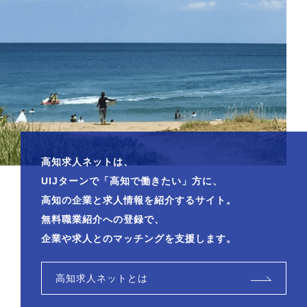
高知求人ネットは、
UIJターンで「高知で働きたい」方に、
高知の企業と求人情報を紹介するサイト。
無料職業紹介への登録で、
企業や求人とのマッチングを支援します。
高知求人ネットとは