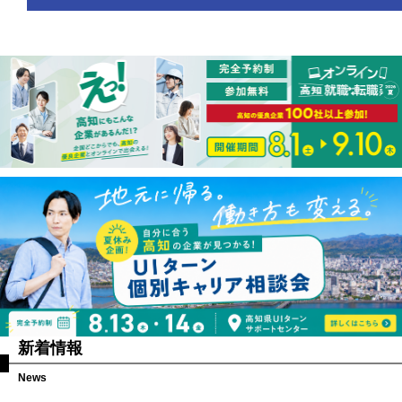
新着情報
News