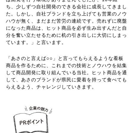
ち、少しずつ自社開発のできる会社に成長してきまし
た。しかし、自社ブランドを立ち上げても営業のノウ
ハウが無く、まだまだ苦労の連続です。売れずに廃盤
になった商品は、ヒット商品を必ず生み出すんだと自
分を奮い立たせるために机の引き出しに大切にしまっ
ています。」と言います。
「あさのと言えば○○」と言ってもらえるような看板
商品を作るために、これまでの技術とノウハウを結集
して商品開発に取り組んでいる当社。ヒット商品を通
して、あさのブランドが県民に愛着を持って食べても
らえるよう、チャレンジしていきます。