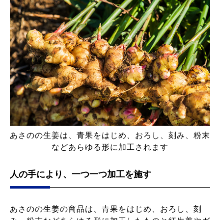
あさのの生姜は、青果をはじめ、おろし、刻み、粉末
などあらゆる形に加工されます
人の手により、一つ一つ加工を施す
あさのの生姜の商品は、青果をはじめ、おろし、刻