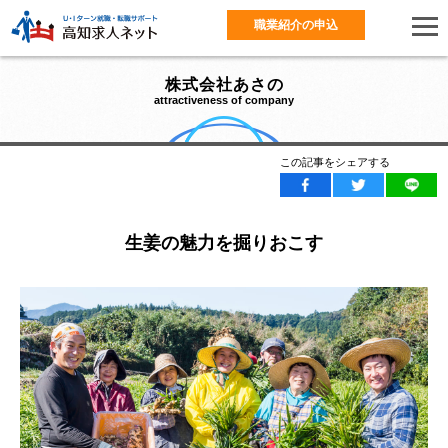
職業紹介の申込
株式会社あさの
attractiveness of company
この記事をシェアする
生姜の魅力を掘りおこす