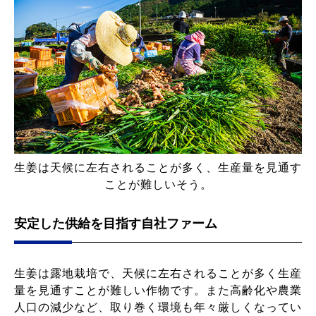
生姜は天候に左右されることが多く、生産量を見通す
ことが難しいそう。
安定した供給を目指す自社ファーム
生姜は露地栽培で、天候に左右されることが多く生産
量を見通すことが難しい作物です。また高齢化や農業
人口の減少など、取り巻く環境も年々厳しくなってい