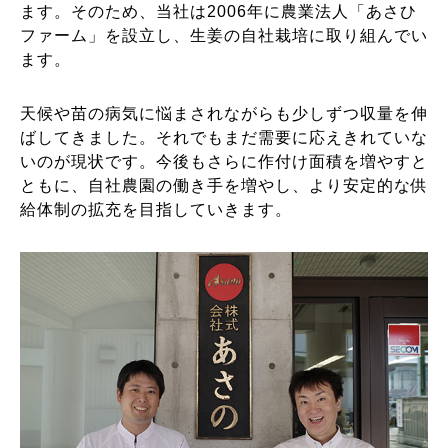
ます。そのため、当社は2006年に農業法人「あさひ
ファーム」を設立し、生姜の自社栽培に取り組んでい
ます。
天候や苗の病気に悩まされながらも少しずつ収量を伸
ばしてきました。それでもまだ需要に応えきれていな
いのが現状です。今後もさらに作付け面積を増やすと
ともに、自社農園の働き手を増やし、より安定的な供
給体制の拡充を目指していきます。