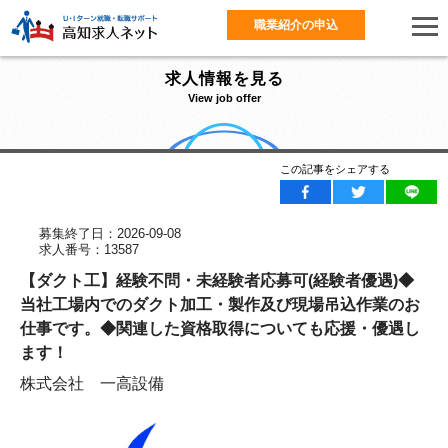
職業紹介の申込
求人情報を見る
View job offer
この記事をシェアする
募集終了日：2026-09-08
求人番号：13587
【ダクト工】経験不問・未経験者応募可(経験者優遇)◆
当社工場内でのダクト加工・製作及び現場吊込作業のお
仕事です。◆関連した資格取得についても応援・優遇し
ます！
株式会社 一高設備