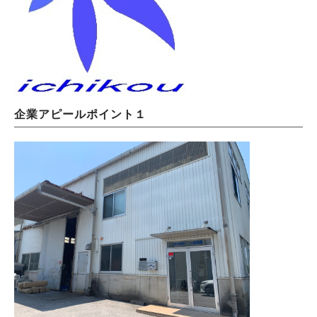
企業アピールポイント１