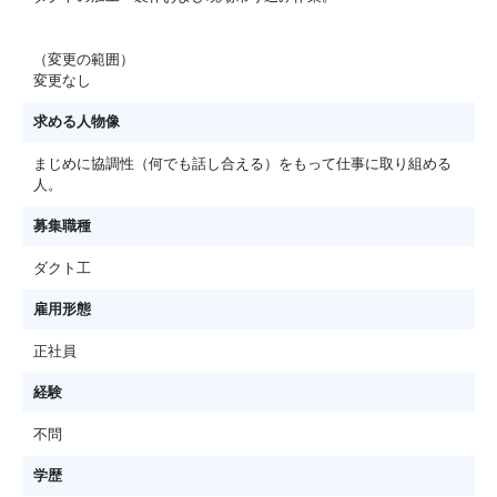
（変更の範囲）
変更なし
求める人物像
まじめに協調性（何でも話し合える）をもって仕事に取り組める
人。
募集職種
ダクト工
雇用形態
正社員
経験
不問
学歴