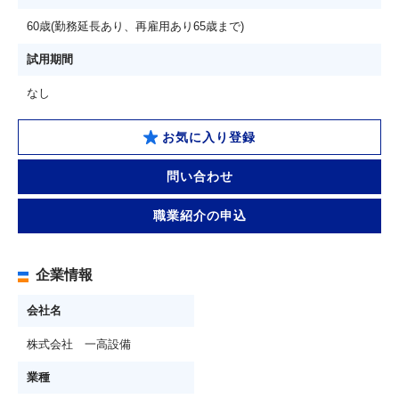
60歳(勤務延長あり、再雇用あり65歳まで)
試用期間
なし
お気に入り登録
問い合わせ
職業紹介の申込
企業情報
会社名
株式会社 一高設備
業種