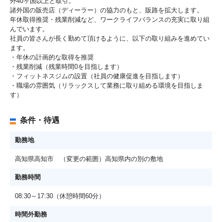
外40ヶ国以上と取引。
諸外国の販売店（ディーラー）の協力のもと、販路を拡大します。
年休取得推奨・残業削減など、ワークライフバランスの充実に取り組
んでいます。
社員の皆さんが長く勤めて頂けるように、以下の取り組みを進めてい
ます。
・年休の計画的な取得を推奨
・残業削減（残業時間0を目指します）
・フィットネスジムの設置（社員の健康促進を目指します）
・職場の雰囲気（リラックスして業務に取り組める環境を目指しま
す）
条件・待遇
勤務地
高知県高知市 （変更の範囲）高知県内の別の敷地
勤務時間
08:30～17:30（休憩時間60分）
時間外勤務