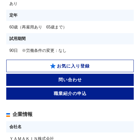
あり
定年
60歳（再雇用あり 65歳まで）
試用期間
90日 ※労働条件の変更：なし
お気に入り登録
問い合わせ
職業紹介の申込
企業情報
会社名
ＹＡＭＡＫＩＮ株式会社