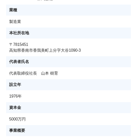
業種
製造業
本社所在地
〒7815451
高知県香南市香我美町上分字大谷1090-3
代表者氏名
代表取締役社長 山本 樹育
設立年
1976年
資本金
5000万円
事業概要