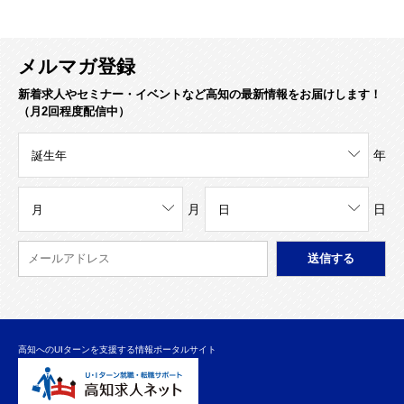
メルマガ登録
新着求人やセミナー・イベントなど高知の最新情報をお届けします！
（月2回程度配信中）
年
月
日
高知へのUIターンを支援する情報ポータルサイト