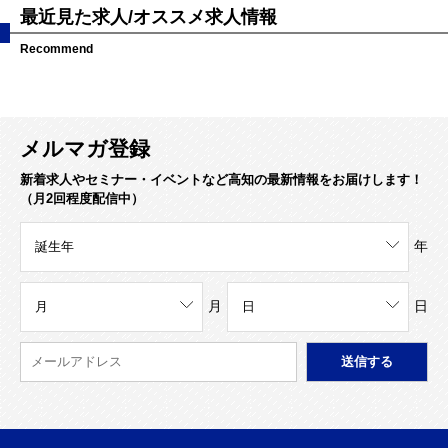
最近見た求人/オススメ求人情報
Recommend
メルマガ登録
新着求人やセミナー・イベントなど高知の最新情報をお届けします！
（月2回程度配信中）
年
月
日