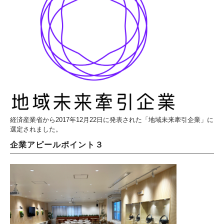
経済産業省から2017年12月22日に発表された「地域未来牽引企業」に
選定されました。
企業アピールポイント３