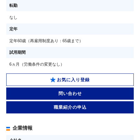
転勤
なし
定年
定年60歳（再雇用制度あり：65歳まで）
試用期間
6ヵ月（労働条件の変更なし）
お気に入り登録
問い合わせ
職業紹介の申込
企業情報