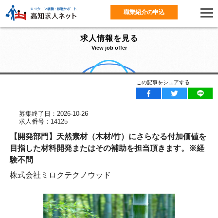
職業紹介の申込
求人情報を見る
View job offer
この記事をシェアする
募集終了日：2026-10-26
求人番号：14125
【開発部門】天然素材（木材/竹）にさらなる付加価値を
目指した材料開発またはその補助を担当頂きます。※経
験不問
株式会社ミロクテクノウッド