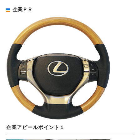
企業ＰＲ
企業アピールポイント１