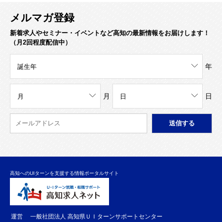
メルマガ登録
新着求人やセミナー・イベントなど高知の最新情報をお届けします！
（月2回程度配信中）
年
月
日
高知へのUIターンを支援する情報ポータルサイト
運営
一般社団法人 高知県ＵＩターンサポートセンター