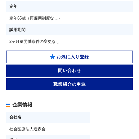
定年
定年65歳（再雇用制度なし）
試用期間
2ヶ月※労働条件の変更なし
お気に入り登録
問い合わせ
職業紹介の申込
企業情報
会社名
社会医療法人近森会