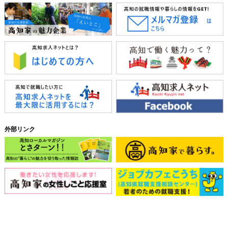
外部リンク