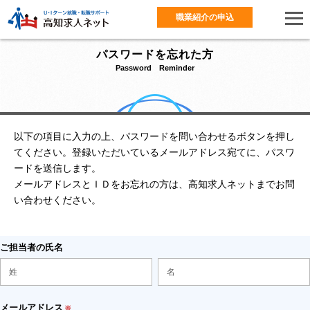
職業紹介の申込
パスワードを忘れた方
Password Reminder
以下の項目に入力の上、パスワードを問い合わせるボタンを押し
てください。登録いただいているメールアドレス宛てに、パスワ
ードを送信します。
メールアドレスとＩＤをお忘れの方は、高知求人ネットまでお問
い合わせください。
ご担当者の氏名
メールアドレス
※