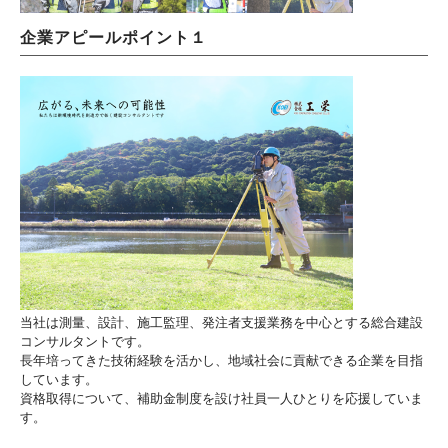
企業アピールポイント１
当社は測量、設計、施工監理、発注者支援業務を中心とする総合建設
コンサルタントです。
長年培ってきた技術経験を活かし、地域社会に貢献できる企業を目指
しています。
資格取得について、補助金制度を設け社員一人ひとりを応援していま
す。