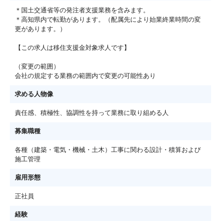
＊国土交通省等の発注者支援業務を含みます。
＊高知県内で転勤があります。（配属先により始業終業時間の変
更があります。）
【この求人は移住支援金対象求人です】
（変更の範囲）
会社の規定する業務の範囲内で変更の可能性あり
求める人物像
責任感、積極性、協調性を持って業務に取り組める人
募集職種
各種（建築・電気・機械・土木）工事に関わる設計・積算および
施工管理
雇用形態
正社員
経験