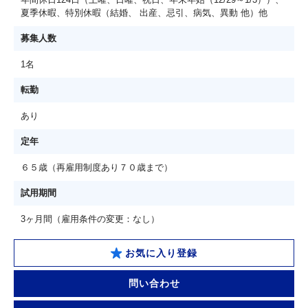
夏季休暇、特別休暇（結婚、 出産、忌引、病気、異動 他）他
募集人数
1名
転勤
あり
定年
６５歳（再雇用制度あり７０歳まで）
試用期間
3ヶ月間（雇用条件の変更：なし）
お気に入り登録
問い合わせ