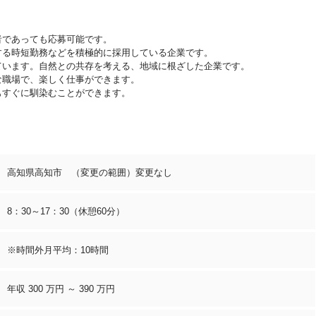
者であっても応募可能です。
する時短勤務などを積極的に採用している企業です。
ています。自然との共存を考える、地域に根ざした企業です。
な職場で、楽しく仕事ができます。
もすぐに馴染むことができます。
高知県高知市 （変更の範囲）変更なし
8：30～17：30（休憩60分）
※時間外月平均：10時間
年収 300 万円 ～ 390 万円