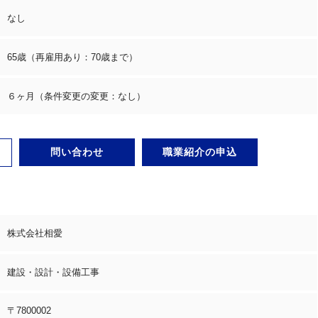
なし
65歳（再雇用あり：70歳まで）
６ヶ月（条件変更の変更：なし）
問い合わせ
職業紹介の申込
株式会社相愛
建設・設計・設備工事
〒7800002