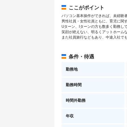
ここがポイント
パソコン基本操作ができれば、未経験
男性社員・女性社員ともに、育児に関
Uターン、Iターンの方も数多く勤務し
笑顔が絶えない、明るくアットホーム
また社員旅行などもあり、中途入社で
条件・待遇
勤務地
勤務時間
時間外勤務
年収