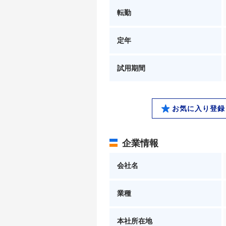
転勤
定年
試用期間
お気に入り登録
企業情報
会社名
業種
本社所在地