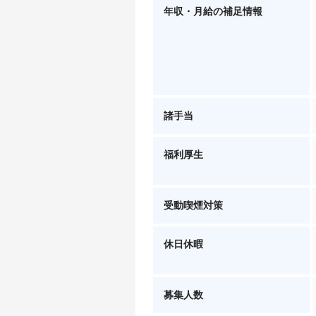
年収・月給の補足情報
諸手当
福利厚生
受動喫煙対策
休日休暇
募集人数