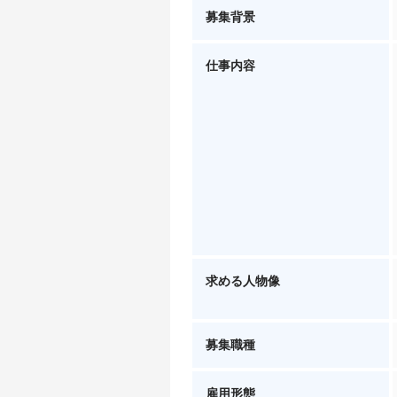
募集背景
仕事内容
求める人物像
募集職種
雇用形態