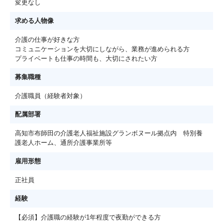
変更なし
求める人物像
介護の仕事が好きな方
コミュニケーションを大切にしながら、業務が進められる方
プライベートも仕事の時間も、大切にされたい方
募集職種
介護職員（経験者対象）
配属部署
高知市布師田の介護老人福祉施設グランボヌール拠点内 特別養
護老人ホーム、通所介護事業所等
雇用形態
正社員
経験
【必須】介護職の経験が1年程度で夜勤ができる方