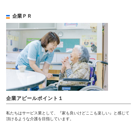
企業ＰＲ
企業アピールポイント１
私たちはサービス業として、『家も良いけどここも楽しい』と感じて
頂けるような介護を目指しています。