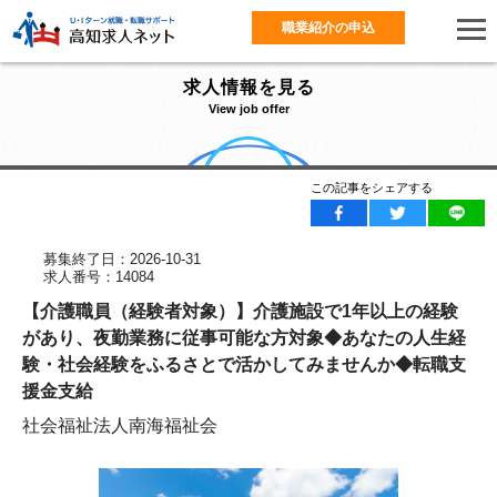
職業紹介の申込
求人情報を見る
View job offer
この記事をシェアする
募集終了日：2026-10-31
求人番号：14084
【介護職員（経験者対象）】介護施設で1年以上の経験
があり、夜勤業務に従事可能な方対象◆あなたの人生経
験・社会経験をふるさとで活かしてみませんか◆転職支
援金支給
社会福祉法人南海福祉会