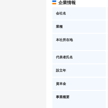
企業情報
会社名
業種
本社所在地
代表者氏名
設立年
資本金
事業概要