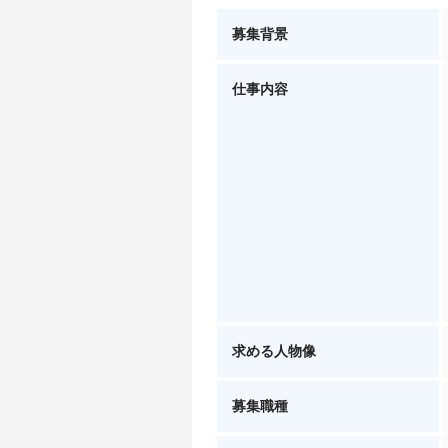
募集背景
仕事内容
求める人物像
募集職種