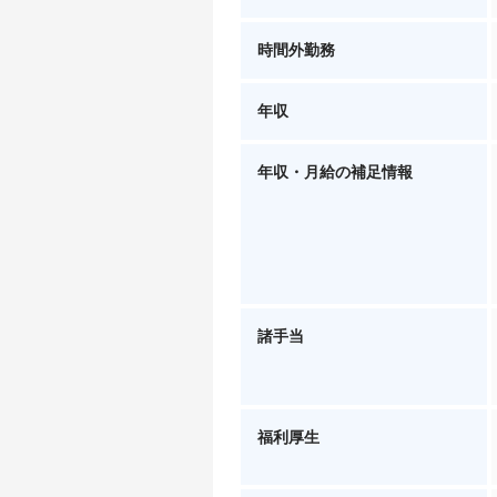
時間外勤務
年収
年収・月給の補足情報
諸手当
福利厚生