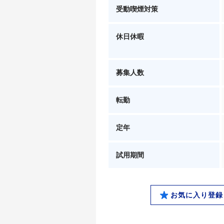
受動喫煙対策
休日休暇
募集人数
転勤
定年
試用期間
お気に入り登録