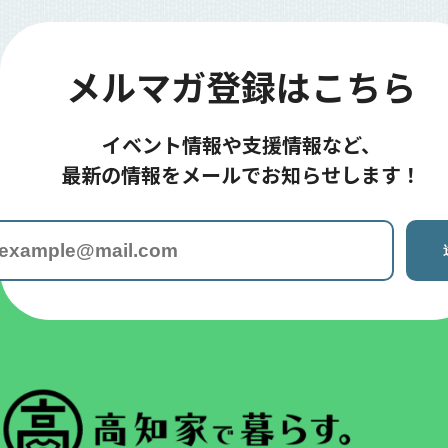
趣味でつながる
メルマガ登録はこちら
イベント情報や支援情報など、
最新の情報をメールでお知らせします！