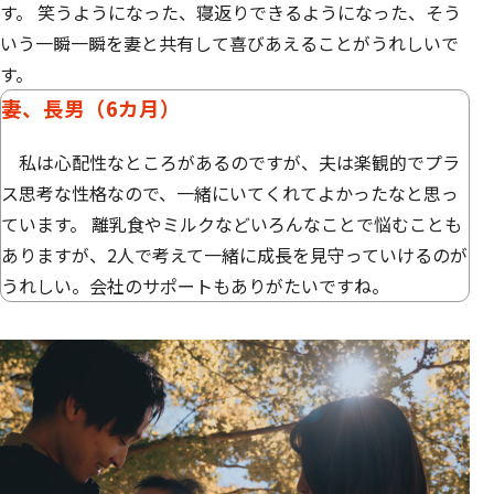
す。 笑うようになった、寝返りできるようになった、そう
いう一瞬一瞬を妻と共有して喜びあえることがうれしいで
す。
妻、長男（6カ月）
私は心配性なところがあるのですが、夫は楽観的でプラ
ス思考な性格なので、一緒にいてくれてよかったなと思っ
ています。 離乳食やミルクなどいろんなことで悩むことも
ありますが、2人で考えて一緒に成長を見守っていけるのが
うれしい。会社のサポートもありがたいですね。