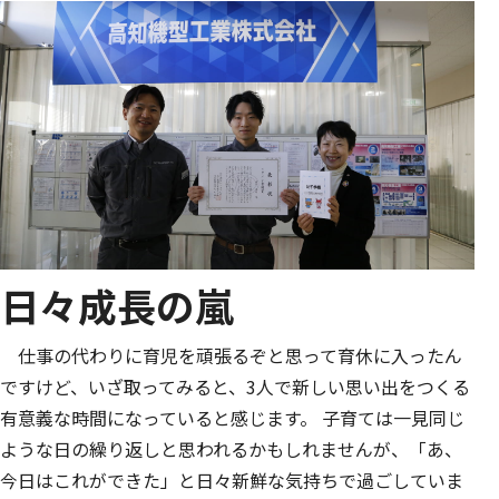
日々成長の嵐
仕事の代わりに育児を頑張るぞと思って育休に入ったん
ですけど、いざ取ってみると、3人で新しい思い出をつくる
有意義な時間になっていると感じます。 子育ては一見同じ
ような日の繰り返しと思われるかもしれませんが、「あ、
今日はこれができた」と日々新鮮な気持ちで過ごしていま