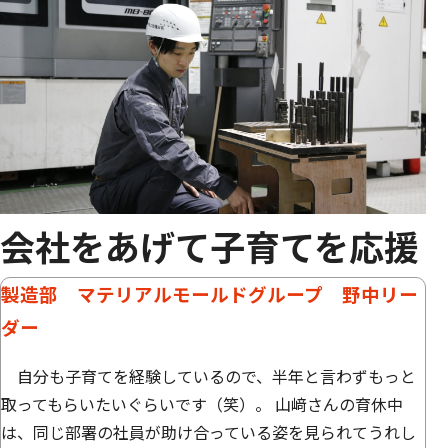
会社をあげて子育てを応援
製造部 マテリアルモールドグループ 野中リー
ダー
自分も子育てを経験しているので、半年と言わずもっと
取ってもらいたいぐらいです（笑）。 山﨑さんの育休中
は、同じ部署の社員が助け合っている姿を見られてうれし