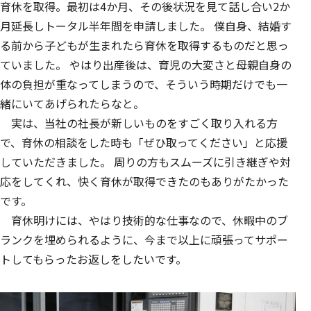
育休を取得。最初は4か月、その後状況を見て話し合い2か
月延長しトータル半年間を申請しました。 僕自身、結婚す
る前から子どもが生まれたら育休を取得するものだと思っ
ていました。 やはり出産後は、育児の大変さと母親自身の
体の負担が重なってしまうので、そういう時期だけでも一
緒にいてあげられたらなと。
実は、当社の社長が新しいものをすごく取り入れる方
で、育休の相談をした時も「ぜひ取ってください」と応援
していただきました。 周りの方もスムーズに引き継ぎや対
応をしてくれ、快く育休が取得できたのもありがたかった
です。
育休明けには、やはり技術的な仕事なので、休暇中のブ
ランクを埋められるように、今まで以上に頑張ってサポー
トしてもらったお返しをしたいです。