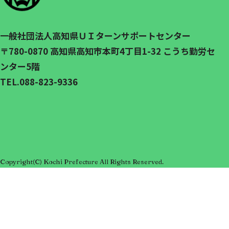
一般社団法人高知県ＵＩターンサポートセンター
〒780-0870
高知県高知市本町4丁目1-32 こうち勤労セ
ンター5階
TEL.
088-823-9336
Copyright(C) Kochi Prefecture All Rights Reserved.