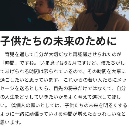
子供たちの未来のために
育児を通して自分が大切だなと再認識させられたのが
「時間」ですね。 いま息子は6カ月ですけど、僕たちがし
てあげられる時間は限られているので、その時間を大事に
過ごしたいと思っています。 これからの若い人たちにメッ
セージを送るとしたら、目先の将来だけではなくて、自分
の人生をどうしていきたいかをよく考えて選択してほし
い。 僕個人の願いとしては、子供たちの未来を明るくする
ように一緒に頑張っていける仲間が増えたらうれしいなと
思います。