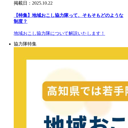
掲載日：2025.10.22
【特集】地域おこし協力隊って、そもそもどのような
制度？
地域おこし協力隊について解説いたします！
協力隊特集