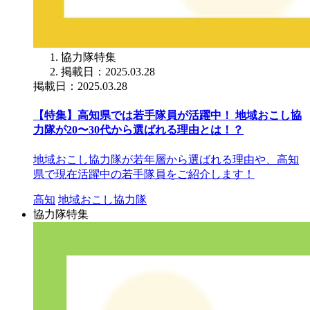
協力隊特集
掲載日：2025.03.28
掲載日：2025.03.28
【特集】高知県では若手隊員が活躍中！ 地域おこし協
力隊が20〜30代から選ばれる理由とは！？
地域おこし協力隊が若年層から選ばれる理由や、高知
県で現在活躍中の若手隊員をご紹介します！
高知
地域おこし協力隊
協力隊特集