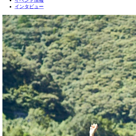
イベント情報
インタビュー