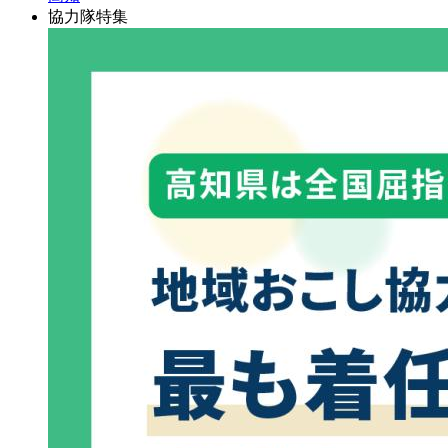
協力隊特集