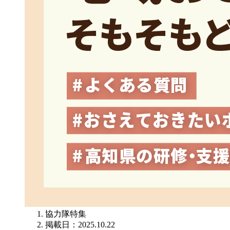
協力隊特集
掲載日：2025.10.22