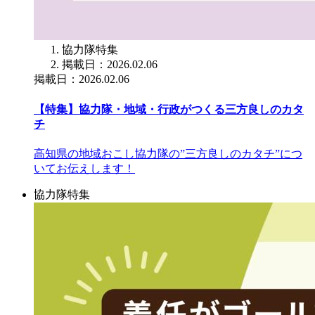
協力隊特集
掲載日：2026.02.06
掲載日：2026.02.06
【特集】協力隊・地域・行政がつくる三方良しのカタ
チ
高知県の地域おこし協力隊の”三方良しのカタチ”につ
いてお伝えします！
協力隊特集