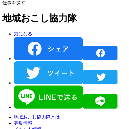
仕事を探す
地域おこし協力隊
気になる
地域おこし協力隊とは
募集情報