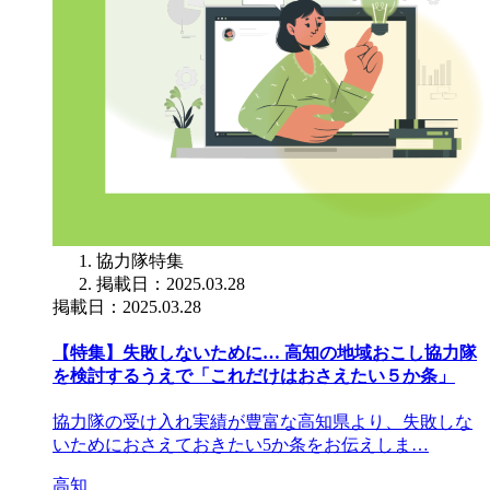
協力隊特集
掲載日：2025.03.28
掲載日：2025.03.28
【特集】失敗しないために… 高知の地域おこし協力隊
を検討するうえで「これだけはおさえたい５か条」
協力隊の受け入れ実績が豊富な高知県より、失敗しな
いためにおさえておきたい5か条をお伝えしま…
高知