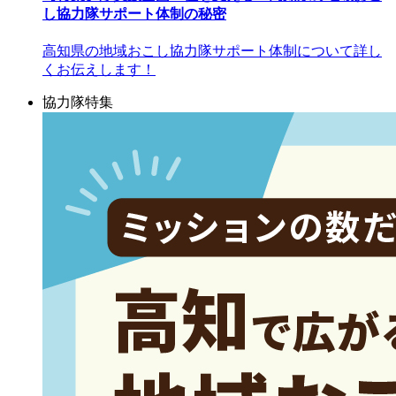
し協力隊サポート体制の秘密
高知県の地域おこし協力隊サポート体制について詳し
くお伝えします！
協力隊特集