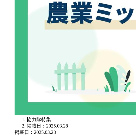
協力隊特集
掲載日：2025.03.28
掲載日：2025.03.28