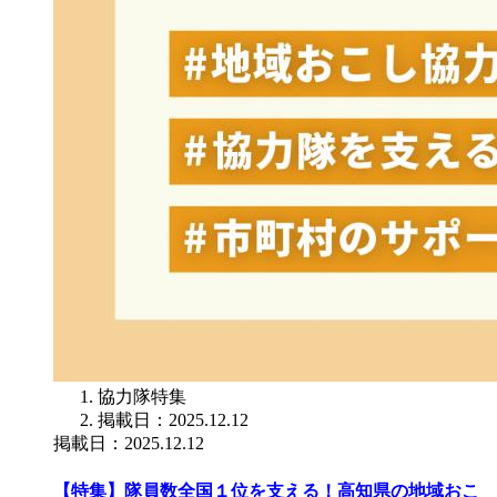
協力隊特集
掲載日：2025.12.12
掲載日：2025.12.12
【特集】隊員数全国１位を支える！高知県の地域おこ