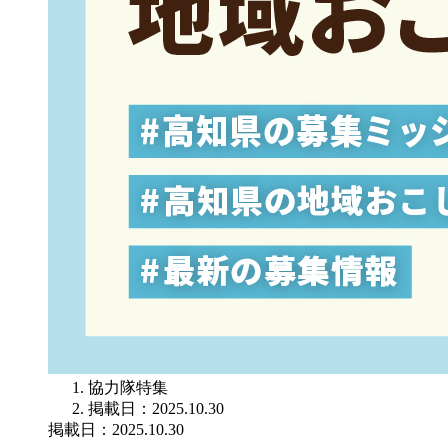
協力隊特集
掲載日：2025.10.30
掲載日：2025.10.30