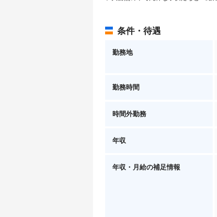
条件・待遇
勤務地
勤務時間
時間外勤務
年収
年収・月給の補足情報