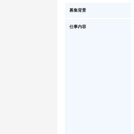
募集背景
仕事内容