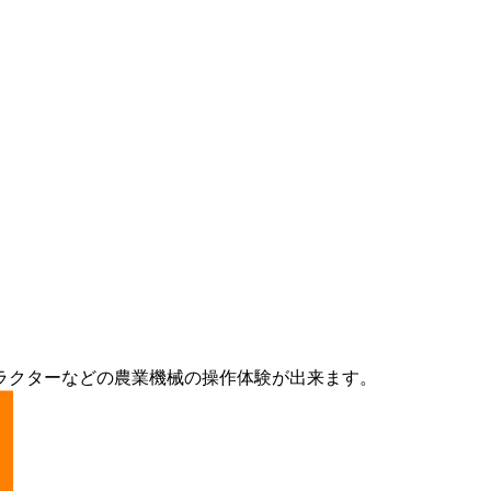
ラクターなどの農業機械の操作体験が出来ます。