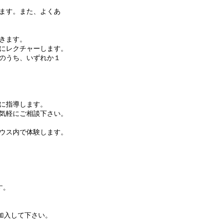
ます。また、よくあ
きます。
クチャーします。
ち、いずれか１
指導します。
にご相談下さい。
内で体験します。
す。
加入して下さい。