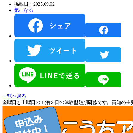
掲載日：2025.09.02
気になる
一覧へ戻る
金曜日と土曜日の１泊２日の体験型短期研修です。高知の主