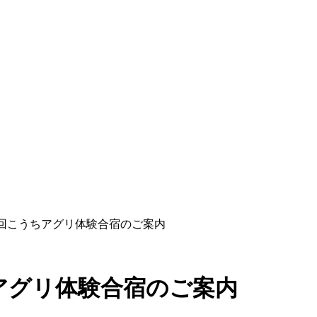
３回こうちアグリ体験合宿のご案内
アグリ体験合宿のご案内