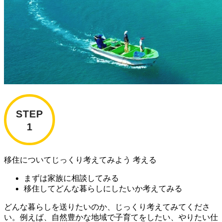
移住についてじっくり考えてみよう
考える
まずは家族に相談してみる
移住してどんな暮らしにしたいか考えてみる
どんな暮らしを送りたいのか、じっくり考えてみてくださ
い。例えば、自然豊かな地域で子育てをしたい、やりたい仕