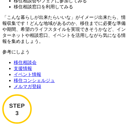
移住相談会やフェアに参加してみる
移住相談窓口を利用してみる
「こんな暮らしが出来たらいいな」がイメージ出来たら、情
報収集です！どんな地域があるのか、移住までに必要な準備
や期間、希望のライフスタイルを実現できそうかなど、イン
ターネットや相談窓口、イベントを活用しながら気になる情
報を集めましょう。
参考にしよう
移住相談会
支援情報
イベント情報
移住コンシェルジュ
メルマガ登録