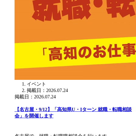
イベント
掲載日：2026.07.24
掲載日：2026.07.24
【名古屋・9/12】「高知県U・Iターン 就職・転職相談
会」を開催します