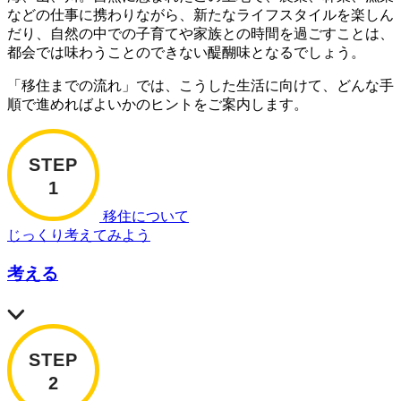
などの仕事に携わりながら、新たなライフスタイルを楽しん
だり、自然の中での子育てや家族との時間を過ごすことは、
都会では味わうことのできない醍醐味となるでしょう。
「移住までの流れ」では、こうした生活に向けて、どんな手
順で進めればよいかのヒントをご案内します。
移住について
じっくり考えてみよう
考える