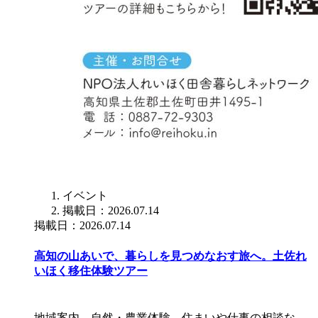
イベント
掲載日：2026.07.14
掲載日：2026.07.14
高知の山あいで、暮らしを見つめなおす旅へ。土佐れ
いほく移住体験ツアー
地域案内、自然・農業体験、住まいや仕事の相談な