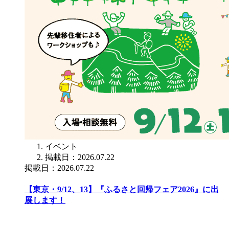
イベント
掲載日：2026.07.22
掲載日：2026.07.22
【東京・9/12、13】『ふるさと回帰フェア2026』に出
展します！