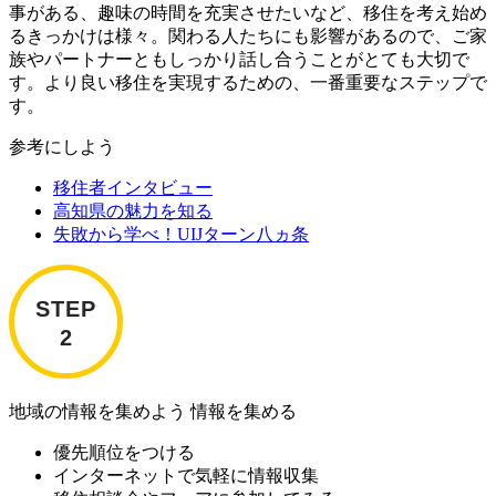
事がある、趣味の時間を充実させたいなど、移住を考え始め
るきっかけは様々。関わる人たちにも影響があるので、ご家
族やパートナーともしっかり話し合うことがとても大切で
す。より良い移住を実現するための、一番重要なステップで
す。
参考にしよう
移住者インタビュー
高知県の魅力を知る
失敗から学べ！UIJターン八ヵ条
地域の情報を集めよう
情報を集める
優先順位をつける
インターネットで気軽に情報収集