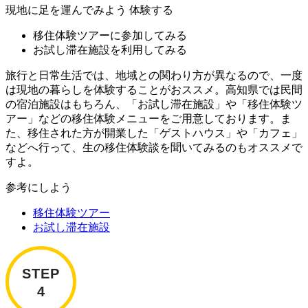
現地に足を運んでみよう
体験する
移住体験ツアーに参加してみる
お試し滞在施設を利用してみる
旅行と日常生活では、地域との関わり方が異なるので、一度
は現地の暮らしを体験することがおススメ。高知県では民間
の宿泊施設はもちろん、「お試し滞在施設」や「移住体験ツ
アー」などの移住体験メニューをご用意しております。ま
た、移住された方が開業した「ゲストハウス」や「カフェ」
などへ行って、生の移住体験談を聞いてみるのもオススメで
すよ。
参考にしよう
移住体験ツアー
お試し滞在施設