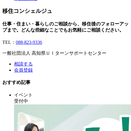
移住コンシェルジュ
仕事・住まい・暮らしのご相談から、移住後のフォローアッ
プまで。どんな些細なことでもお気軽にご相談ください。
TEL：
088-823-9336
一般社団法人 高知県ＵＩターンサポートセンター
相談する
会員登録
おすすめ記事
イベント
受付中