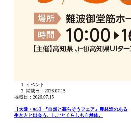
イベント
掲載日：2026.07.15
掲載日：2026.07.15
【大阪・9/5】『自然と暮らそうフェア』農林漁のある
生き方と出会う、しごとくらしも自然体。