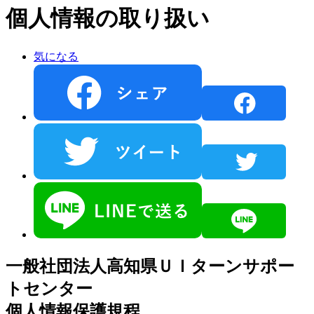
個人情報の取り扱い
気になる
一般社団法人高知県ＵＩターンサポー
トセンター
個人情報保護規程