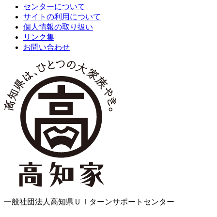
センターについて
サイトの利用について
個人情報の取り扱い
リンク集
お問い合わせ
一般社団法人高知県ＵＩターンサポートセンター