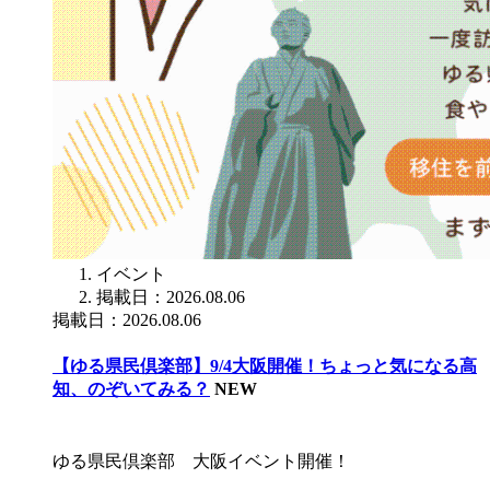
イベント
掲載日：2026.08.06
掲載日：2026.08.06
【ゆる県民倶楽部】9/4大阪開催！ちょっと気になる高
知、のぞいてみる？
NEW
ゆる県民倶楽部 大阪イベント開催！