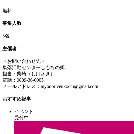
無料
募集人数
5名
主催者
＜お問い合わせ先＞
集落活動センターしもなの郷
担当：柴崎（しばさき）
電話：0889-36-0005
メールアドレス：niyodoriver.kochi@gmail.com
おすすめ記事
イベント
受付中