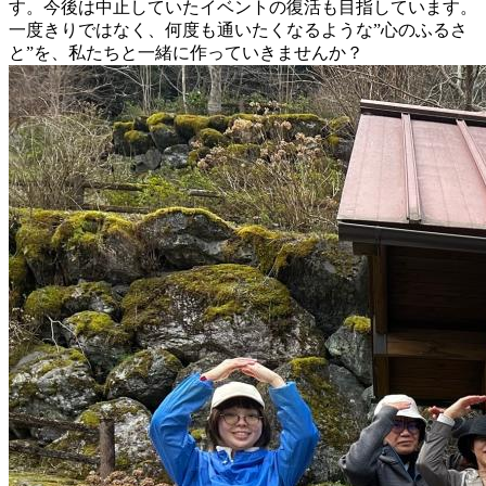
す。今後は中止していたイベントの復活も目指しています。
一度きりではなく、何度も通いたくなるような”心のふるさ
と”を、私たちと一緒に作っていきませんか？