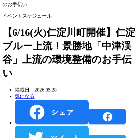
のお手伝い
イベントスケジュール
【6/16(火)仁淀川町開催】仁淀
ブルー上流！景勝地「中津渓
谷」上流の環境整備のお手伝
い
掲載日：2026.05.28
気になる