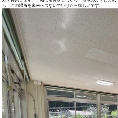
し、この場所を未来へつないでいけたら嬉しいです。