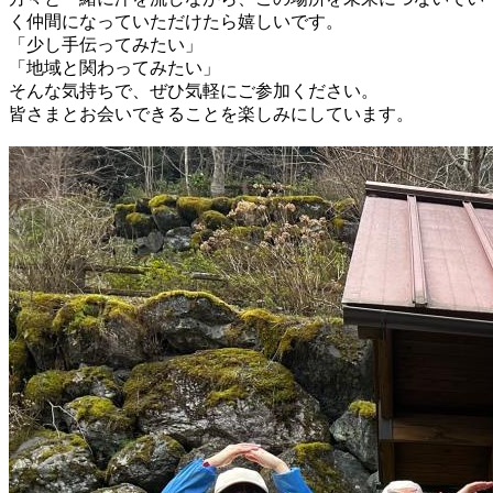
く仲間になっていただけたら嬉しいです。
「少し手伝ってみたい」
「地域と関わってみたい」
そんな気持ちで、ぜひ気軽にご参加ください。
皆さまとお会いできることを楽しみにしています。