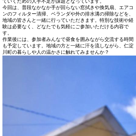
ていくための人手不足が課題となっています。
今回は、普段なかなか手が回らない窓拭きや換気扇、エアコ
ンのフィルター清掃、ベランダや外の排水溝の掃除などを、
地域の皆さんと一緒に行っていただきます。特別な技術や経
験は必要なく、どなたでも気軽にご参加いただける内容で
す。
作業後には、参加者みんなで昼食を囲みながら交流する時間
も予定しています。地域の方と一緒に汗を流しながら、仁淀
川町の暮らしや人の温かさに触れてみませんか？