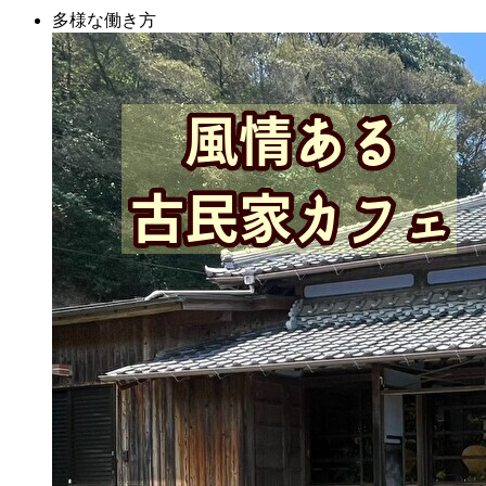
多様な働き方