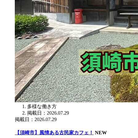
多様な働き方
掲載日：2026.07.29
掲載日：2026.07.29
【須崎市】風情ある古民家カフェ！
NEW