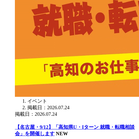
イベント
掲載日：2026.07.24
掲載日：2026.07.24
【名古屋・9/12】「高知県U・Iターン 就職・転職相談
会」を開催します
NEW