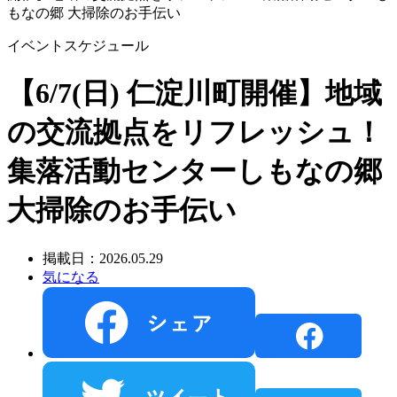
もなの郷 大掃除のお手伝い
イベントスケジュール
【6/7(日) 仁淀川町開催】地域
の交流拠点をリフレッシュ！
集落活動センターしもなの郷
大掃除のお手伝い
掲載日：2026.05.29
気になる