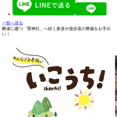
一覧へ戻る
断崖に建つ「聖神社」へ続く参道や遊歩道の整備をお手伝
い！