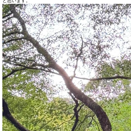
と思います。