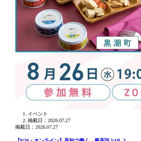
イベント
掲載日：2026.07.27
掲載日：2026.07.27
【8/26・オンライン】高知で働く、最高説 VOL.2