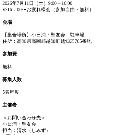
2026年7月11日（土）9:00～16:00
※16：00〜お疲れ様会（参加自由・無料）
会場
【集合場所】小日浦・聖友会 駐車場
住所：高知県高岡郡越知町越知乙785番地
参加費
無料
募集人数
5名程度
主催者
＜お問い合わせ先＞
小日浦・聖友会
担当：清水（しみず）