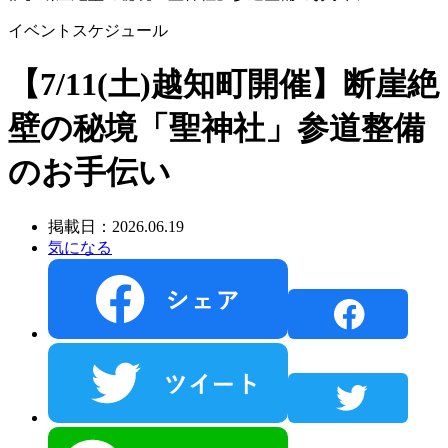
イベントスケジュール
【7/11(土)越知町開催】断崖絶
壁の秘境「聖神社」参道整備
のお手伝い
掲載日：2026.06.19
気になる