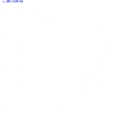
一覧へ戻る