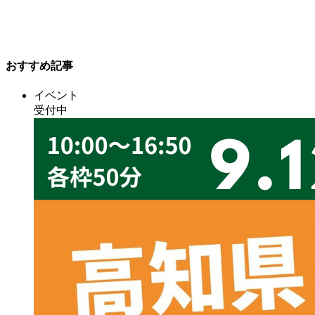
おすすめ記事
イベント
受付中