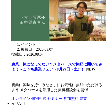
イベント
掲載日：2026.08.07
掲載日：2026.08.07
農業、気になってない？メタバースで気軽に聞いてみ
よう～こうち農業フェア（8月29日（土））
NEW
農業に興味を持つみなさまにお気軽に参加いただける
よう メタバースを活用した就農相談会を開催…
オンライン
個別相談
セミナー
参加無料
農業
イベント