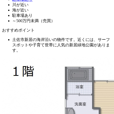
川が近い
海が近い
駐車場あり
～500万円未満（売買）
おすすめポイント
土佐市新居の海岸沿いの物件です。近くには、サーフ
スポットや子育て世帯に人気の新居緑地公園がありま
す。