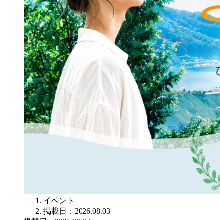
イベント
掲載日：2026.08.03