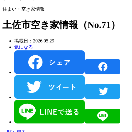
住まい・空き家情報
土佐市空き家情報（No.71）
掲載日：2026.05.29
気になる