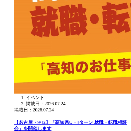
イベント
掲載日：2026.07.24
掲載日：2026.07.24
【名古屋・9/12】「高知県U・Iターン 就職・転職相談
会」を開催します