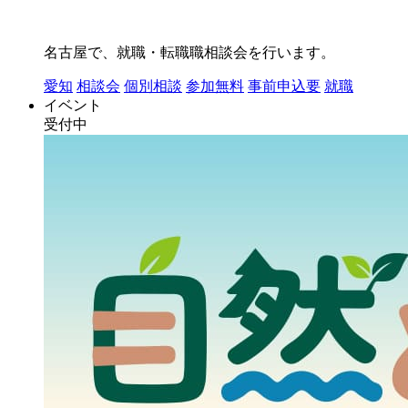
名古屋で、就職・転職職相談会を行います。
愛知
相談会
個別相談
参加無料
事前申込要
就職
イベント
受付中