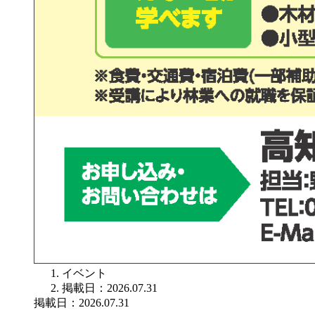
イベント
掲載日：2026.07.31
掲載日：2026.07.31