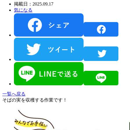
掲載日：2025.09.17
気になる
一覧へ戻る
そばの実を収穫する作業です！