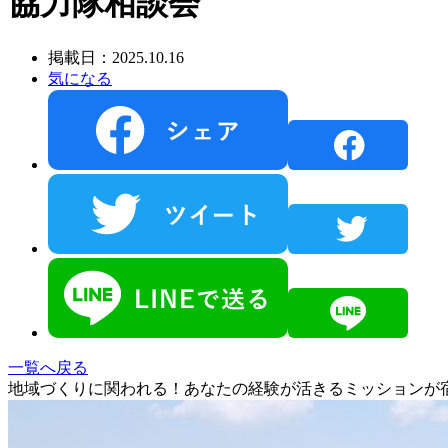
協力隊相談会
掲載日：2025.10.16
気になる
一覧へ戻る
地域づくりに関われる！あなたの経験が活きるミッションが