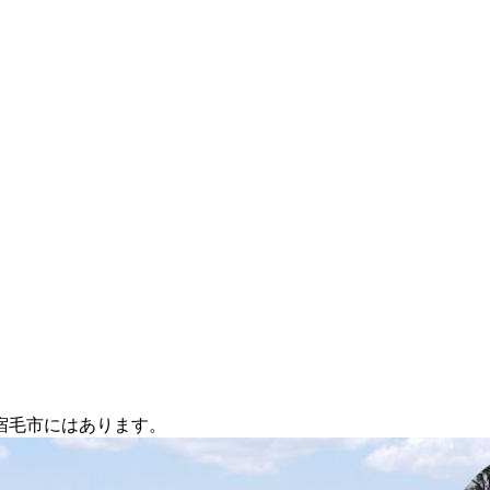
宿毛市にはあります。