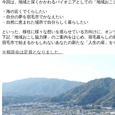
今回は、地域と深くかかわるパイオニアとしての「地域おこ
・海の近くでくらしたい
・自分の夢を宿毛市でかなえたい
・自然に恵まれた場所で自分らしく暮らしたい
といった、移住に様々な想いを巡らせている方向けに、オン
下記「地域おこし協力隊」のご案内をはじめ、宿毛暮らしの
宿毛市で始まるかもしれないあなたの新たな「人生の扉」を
※相談会は定員となりました。