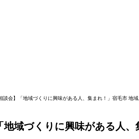
ン相談会】「地域づくりに興味がある人、集まれ！」宿毛市 地
「地域づくりに興味がある人、