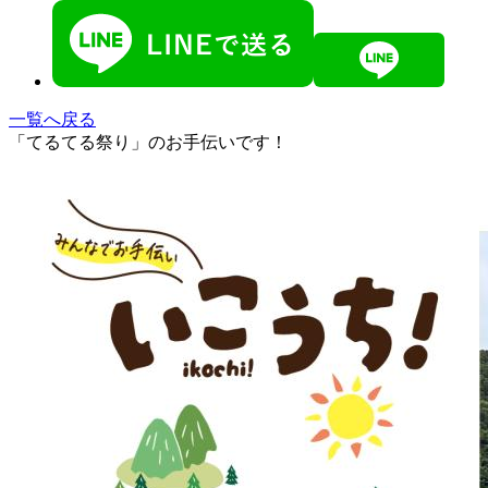
一覧へ戻る
「てるてる祭り」のお手伝いです！