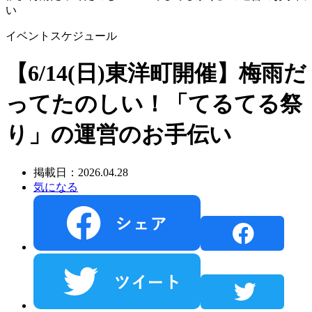
い
イベントスケジュール
【6/14(日)東洋町開催】梅雨だ
ってたのしい！「てるてる祭
り」の運営のお手伝い
掲載日：2026.04.28
気になる