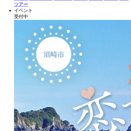
ツアー
イベント
受付中