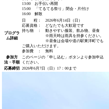
13:00 お手伝い再開
15:00 「てるてる祭り」閉会・片付け
16:00 解散
日 程： 2026年6月14日（日）
応募資格： どなたでも大歓迎です
持ち物 ： 動きやすい服装、飲み物、昼食
プログラ
※雨天時は雨具を持参ください。
ム詳細
※昼食は会場や道の駅東洋町でも
ご購入いただけます。
参加費 ： 無料
参加方
このページの「申し込む」ボタンより参加申込
法・手順
ください。
応募締切
2026年6月7日（日）17：00まで