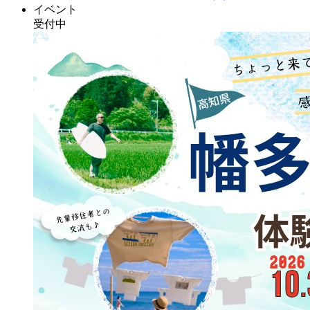
イベント
受付中