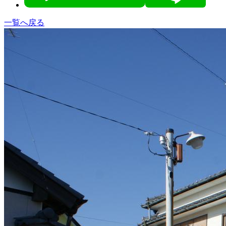
一覧へ戻る