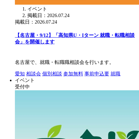
イベント
掲載日：2026.07.24
掲載日：2026.07.24
【名古屋・9/12】「高知県U・Iターン 就職・転職相談
会」を開催します
名古屋で、就職・転職職相談会を行います。
愛知
相談会
個別相談
参加無料
事前申込要
就職
イベント
受付中