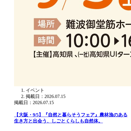
イベント
掲載日：2026.07.15
掲載日：2026.07.15
【大阪・9/5】『自然と暮らそうフェア』農林漁のある
生き方と出会う、しごとくらしも自然体。