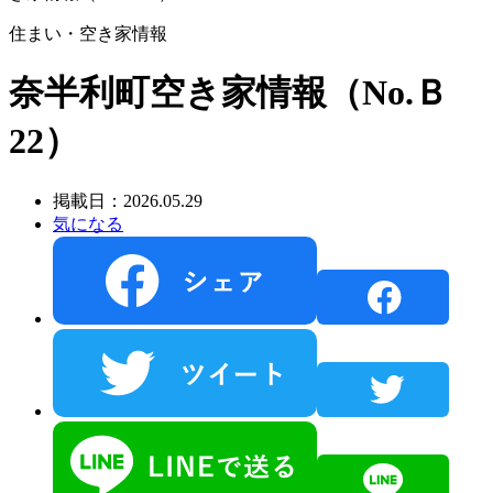
住まい・空き家情報
奈半利町空き家情報（No.Ｂ
22）
掲載日：2026.05.29
気になる