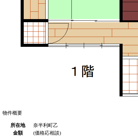
物件概要
所在地
奈半利町乙
金額
(価格応相談)