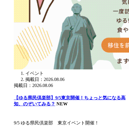
イベント
掲載日：2026.08.06
掲載日：2026.08.06
【ゆる県民倶楽部】9/5東京開催！ちょっと気になる高
知、のぞいてみる？
NEW
9/5 ゆる県民倶楽部 東京イベント開催！