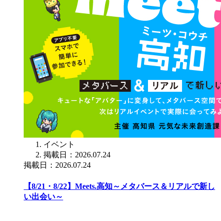
イベント
掲載日：2026.07.24
掲載日：2026.07.24
【8/21・8/22】Meets.高知～メタバース＆リアルで新し
い出会い～