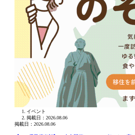
イベント
掲載日：2026.08.06
掲載日：2026.08.06