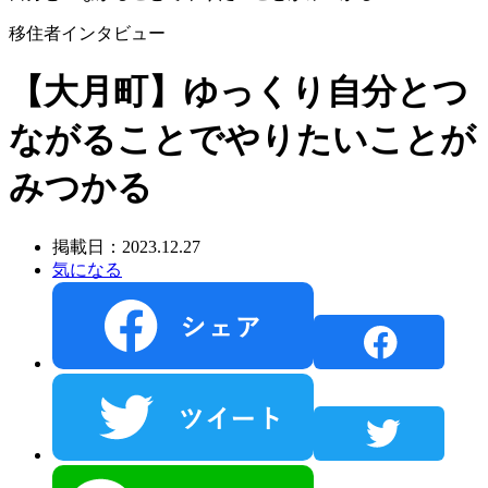
移住者インタビュー
【大月町】ゆっくり自分とつ
ながることでやりたいことが
みつかる
掲載日：2023.12.27
気になる