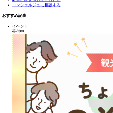
コンシェルジュに相談する
おすすめ記事
イベント
受付中