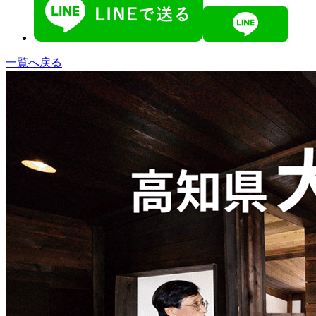
一覧へ戻る