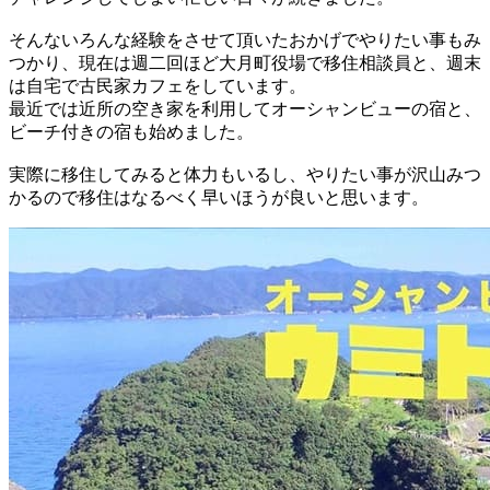
そんないろんな経験をさせて頂いたおかげでやりたい事もみ
つかり、現在は週二回ほど大月町役場で移住相談員と、週末
は自宅で古民家カフェをしています。
最近では近所の空き家を利用してオーシャンビューの宿と、
ビーチ付きの宿も始めました。
実際に移住してみると体力もいるし、やりたい事が沢山みつ
かるので移住はなるべく早いほうが良いと思います。