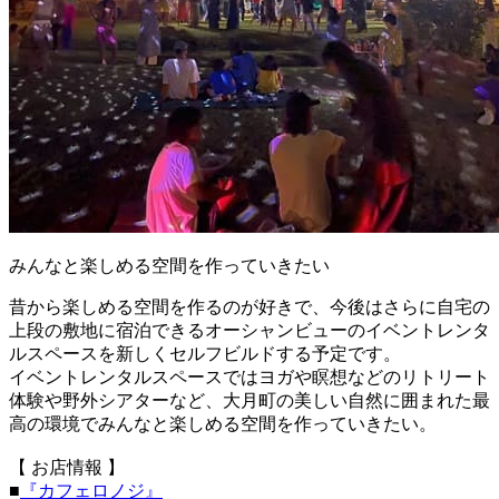
みんなと楽しめる空間を作っていきたい
昔から楽しめる空間を作るのが好きで、今後はさらに自宅の
上段の敷地に宿泊できるオーシャンビューのイベントレンタ
ルスペースを新しくセルフビルドする予定です。
イベントレンタルスペースではヨガや瞑想などのリトリート
体験や野外シアターなど、大月町の美しい自然に囲まれた最
高の環境でみんなと楽しめる空間を作っていきたい。
【 お店情報 】
■
『カフェロノジ』