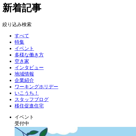
新着記事
絞り込み検索
すべて
特集
イベント
多様な働き方
空き家
インタビュー
地域情報
企業紹介
ワーキングホリデー
いこうち！
スタッフブログ
移住促進住宅
イベント
受付中