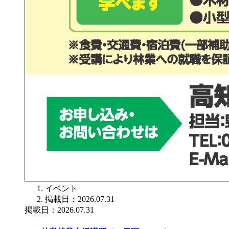
イベント
掲載日：2026.07.31
掲載日：2026.07.31