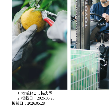
地域おこし協力隊
掲載日：2026.05.28
掲載日：2026.05.28