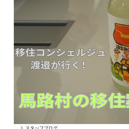
スタッフブログ