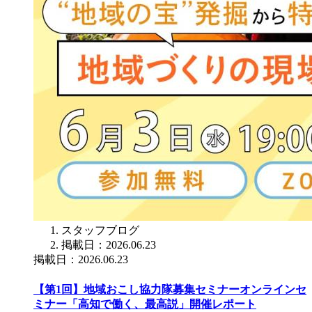
スタッフブログ
掲載日：2026.06.23
掲載日：2026.06.23
【第1回】地域おこし協力隊募集セミナーオンラインセ
ミナー「高知で働く、最高説」開催レポート