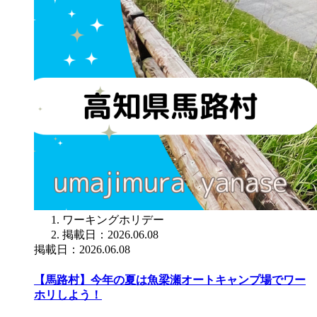
ワーキングホリデー
掲載日：2026.06.08
掲載日：2026.06.08
【馬路村】今年の夏は魚梁瀬オートキャンプ場でワー
ホリしよう！