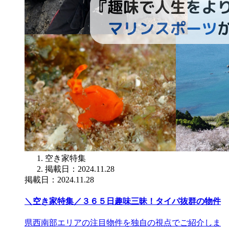
空き家特集
掲載日：2024.11.28
掲載日：2024.11.28
＼空き家特集／３６５日趣味三昧！タイパ抜群の物件
県西南部エリアの注目物件を独自の視点でご紹介しま