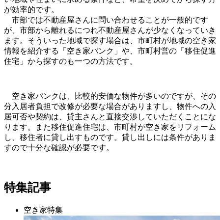
が効率的です。
市部では不動産屋さんに問い合わせることが一般的です
が、市部から離れるにつれ不動産屋さんが少なくなっていき
ます。そういった地域で探す場合は、市町村が地域の空き家
情報を紹介する「空き家バンク」や、市町村営の「移住促進
住宅」から探すのも一つの方法です。
空き家バンクは、比較的安価な物件が多いのですが、その
分入居者負担で改修が必要な場合がありますし、物件への入
居可否や契約は、貸主さんと直接交渉していただくことにな
ります。また移住促進住宅は、市町村が空き家をリフォーム
し、移住者に貸し出すものです。貸し出しには条件がありま
すので十分な確認が必要です。
特集記事
空き家特集