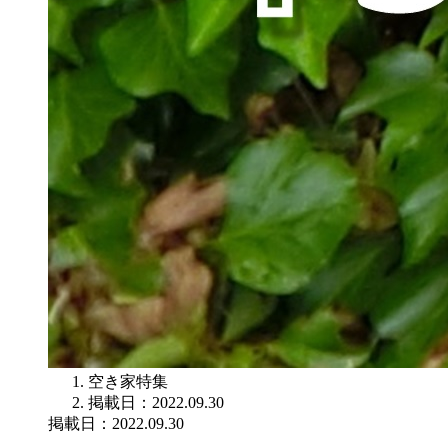
空き家特集
掲載日：2022.09.30
掲載日：2022.09.30