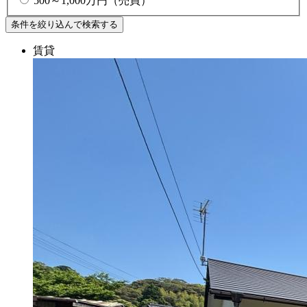
500～1,000万円（売買）
賃貸