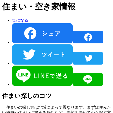
住まい・空き家情報
気になる
住まい探しのコツ
住まいの探し方は地域によって異なります。まずは住みた
い地域や住まいに求める条件など、希望を決めてから探す方