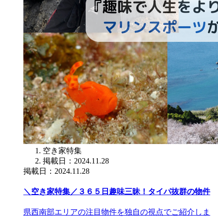
空き家特集
掲載日：2024.11.28
掲載日：2024.11.28
＼空き家特集／３６５日趣味三昧！タイパ抜群の物件
県西南部エリアの注目物件を独自の視点でご紹介しま