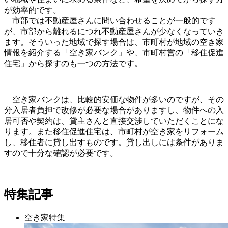
が効率的です。
市部では不動産屋さんに問い合わせることが一般的です
が、市部から離れるにつれ不動産屋さんが少なくなっていき
ます。そういった地域で探す場合は、市町村が地域の空き家
情報を紹介する「空き家バンク」や、市町村営の「移住促進
住宅」から探すのも一つの方法です。
空き家バンクは、比較的安価な物件が多いのですが、その
分入居者負担で改修が必要な場合がありますし、物件への入
居可否や契約は、貸主さんと直接交渉していただくことにな
ります。また移住促進住宅は、市町村が空き家をリフォーム
し、移住者に貸し出すものです。貸し出しには条件がありま
すので十分な確認が必要です。
特集記事
空き家特集