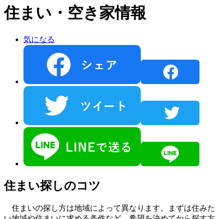
住まい・空き家情報
気になる
住まい探しのコツ
住まいの探し方は地域によって異なります。まずは住みた
い地域や住まいに求める条件など、希望を決めてから探す方