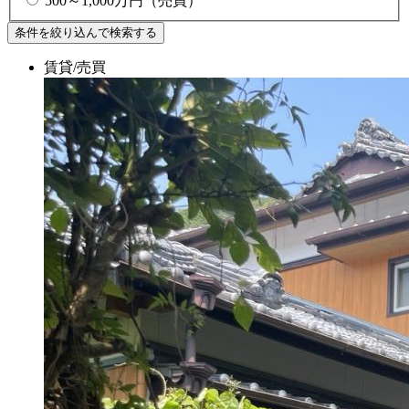
500～1,000万円（売買）
賃貸/売買