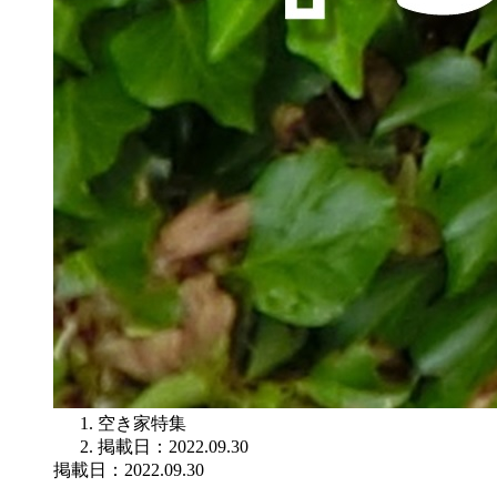
空き家特集
掲載日：2022.09.30
掲載日：2022.09.30