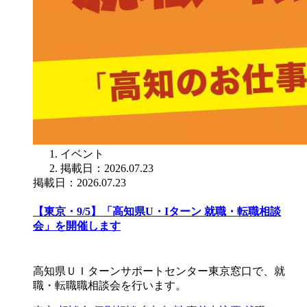
イベント
掲載日：2026.07.23
掲載日：2026.07.23
【東京・9/5】「高知県U・Iターン 就職・転職相談
会」を開催します
高知県ＵＩターンサポートセンター東京窓口で、就
職・転職職相談会を行います。