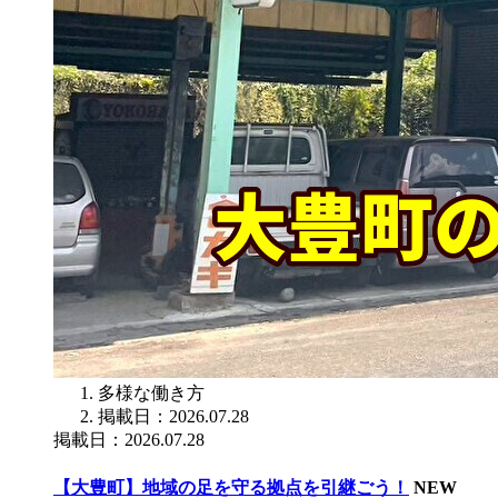
多様な働き方
掲載日：2026.07.28
掲載日：2026.07.28
【大豊町】地域の足を守る拠点を引継ごう！
NEW