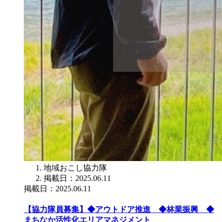
地域おこし協力隊
掲載日：2025.06.11
掲載日：2025.06.11
【協力隊員募集】◆アウトドア推進 ◆林業振興 ◆
まちなか活性化エリアマネジメント