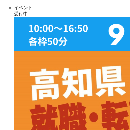
イベント
受付中