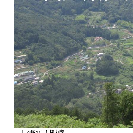
地域おこし協力隊