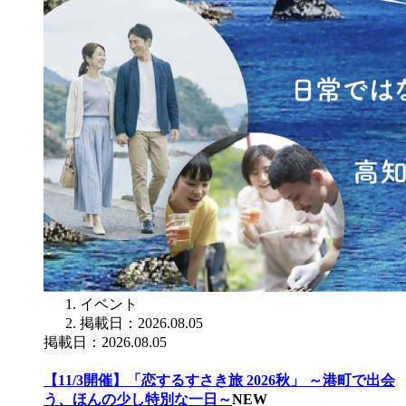
イベント
掲載日：2026.08.05
掲載日：2026.08.05
【11/3開催】「恋するすさき旅 2026秋」 ～港町で出会
う、ほんの少し特別な一日～
NEW