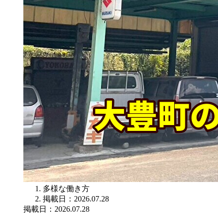
多様な働き方
掲載日：2026.07.28
掲載日：2026.07.28