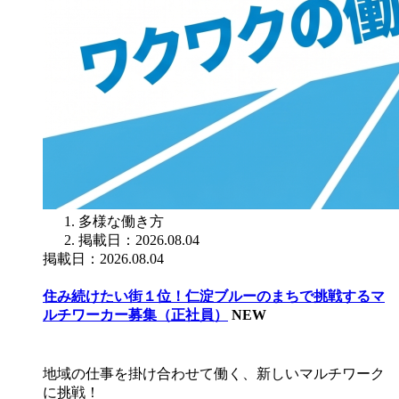
多様な働き方
掲載日：2026.08.04
掲載日：2026.08.04
住み続けたい街１位！仁淀ブルーのまちで挑戦するマ
ルチワーカー募集（正社員）
NEW
地域の仕事を掛け合わせて働く、新しいマルチワーク
に挑戦！