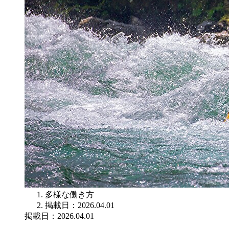
多様な働き方
掲載日：2026.04.01
掲載日：2026.04.01