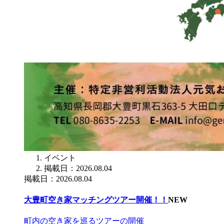
イベント
掲載日：2026.08.04
掲載日：2026.08.04
大豊町空き家マッチングツアー開催！！
NEW
町内の空き家を巡るツアーの開催