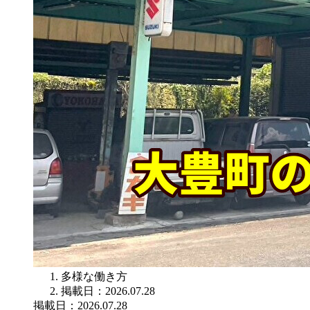
多様な働き方
掲載日：2026.07.28
掲載日：2026.07.28